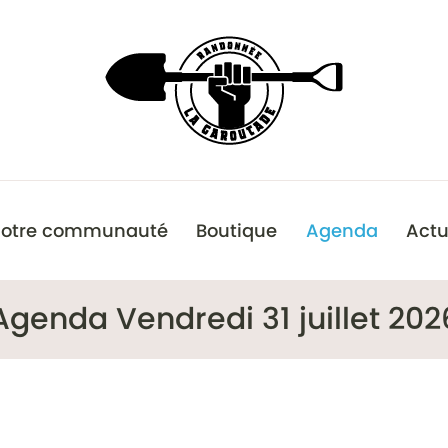
otre communauté
Boutique
Agenda
Actu
Agenda Vendredi 31 juillet 202