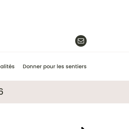
alités
Donner pour les sentiers
6