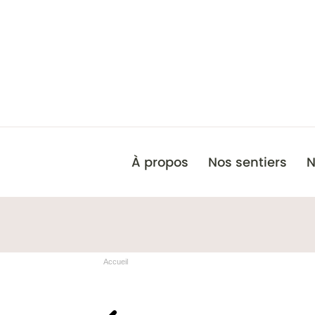
À propos
Nos sentiers
N
Accueil