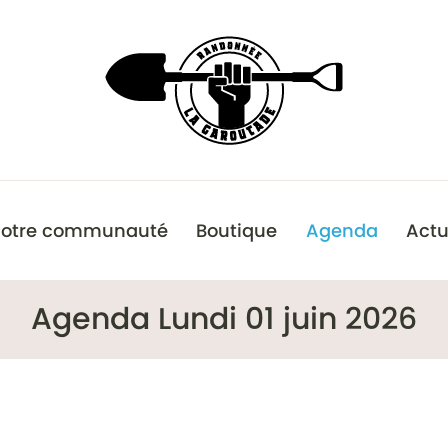
otre communauté
Boutique
Agenda
Actu
Agenda Lundi 01 juin 2026