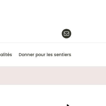
alités
Donner pour les sentiers