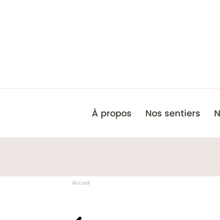
À propos
Nos sentiers
N
Accueil