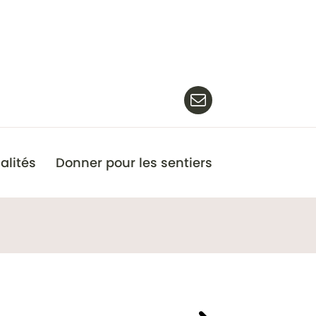
alités
Donner pour les sentiers