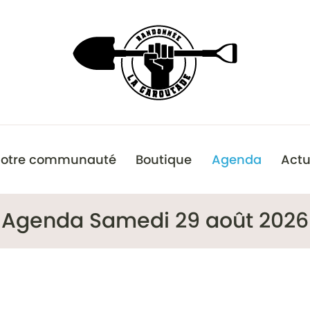
otre communauté
Boutique
Agenda
Actu
Agenda Samedi 29 août 2026